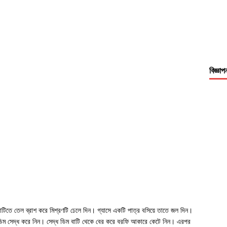
বিজ্ঞাপ
বাটিতে তেল ব্রাশ করে মিশ্রণটি ঢেলে দিন। গ্যাসে একটি পাত্র বসিয়ে তাতে জল দিন।
 ডিম সেদ্ধ করে নিন। সেদ্ধ ডিম বাটি থেকে বের করে বরফি আকারে কেটে নিন। এরপর