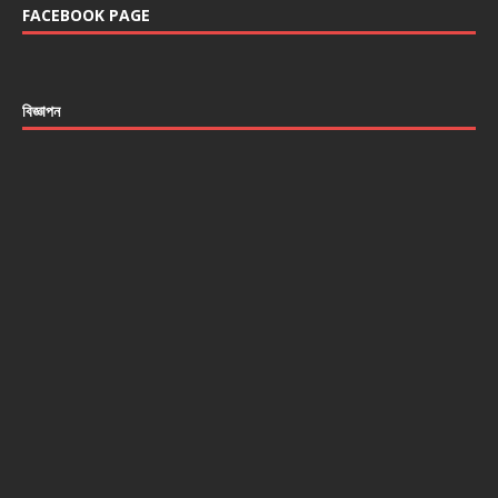
FACEBOOK PAGE
বিজ্ঞাপন