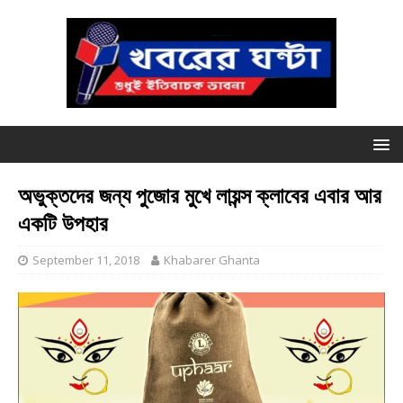
অভুক্তদের জন্য পুজোর মুখে লায়ন্স ক্লাবের এবার আর
একটি উপহার
September 11, 2018
Khabarer Ghanta