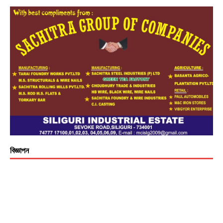
বিজ্ঞাপন