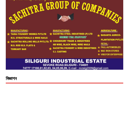
বিজ্ঞাপন