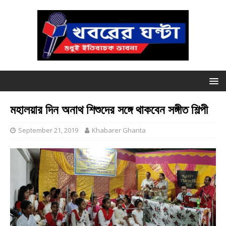
মহালয়ার দিন অনাথ শিশুদের সঙ্গে থাকবেন সঙ্গীত শিল্পী
September 21, 2019
Khabarer Ghanta