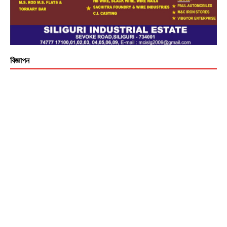
বিজ্ঞাপন