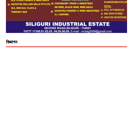
বিজ্ঞাপন