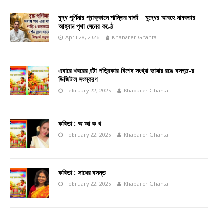
বুদ্ধ পূর্ণিমার প্রাক্কালে শান্তির বার্তা—যুদ্ধের আবহে মানবতার
আহ্বান পৃথা সেনের কণ্ঠে
April 28, 2026
Khabarer Ghanta
এবারে খবরের ঘন্টা পত্রিকার বিশেষ সংখ্যা ভাষার রঙে বসন্ত-র
ডিজিটাল সংস্করণ
February 22, 2026
Khabarer Ghanta
কবিতা : অ আ ক খ
February 22, 2026
Khabarer Ghanta
কবিতা : সাধের বসন্ত
February 22, 2026
Khabarer Ghanta