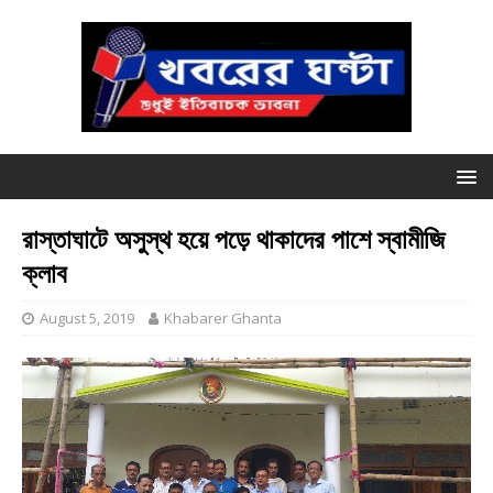
রাস্তাঘাটে অসুস্থ হয়ে পড়ে থাকাদের পাশে স্বামীজি
ক্লাব
August 5, 2019
Khabarer Ghanta