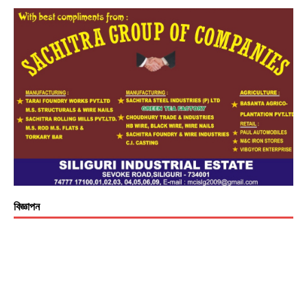
বিজ্ঞাপন