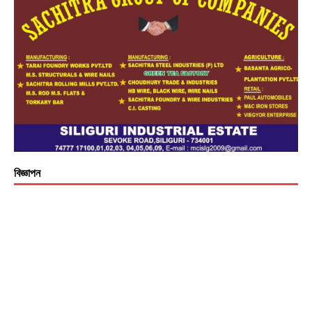
বিজ্ঞাপন