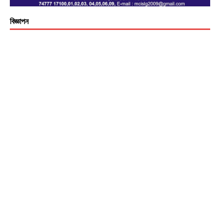
বিজ্ঞাপন