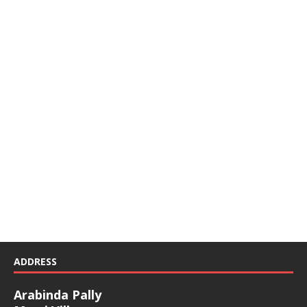
ADDRESS
Arabinda Pally