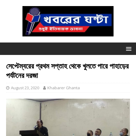
সেপ্টেম্বরের প্রথম সপ্তাহ থেকে খুলতে পারে পাহাড়ের
পর্যটনের দরজা
August 23, 2020
Khabarer Ghanta