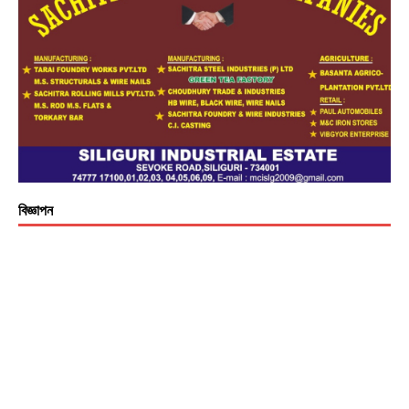
বিজ্ঞাপন