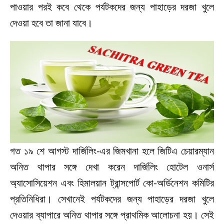
পাওয়ার পরই কবে থেকে পর্যটকদের জন্য পাহাড়ের দরজা খুলে
দেওয়া হবে তা জানা যাবে।
গত ১৯ শে আগস্ট দার্জিলিং-এর জিমখানা হলে জিটিএ চেয়ারম্যান
অনিত থাপার সঙ্গে দেখা করেন দার্জিলিং হোটেল ওনার্স
অ্যাসোসিয়েশন এবং হিমালয়ান ট্রান্সপোর্ট কো-অর্ডিনেশন কমিটির
প্রতিনিধিরা। সেখানেই পর্যটকদের জন্য পাহাড়ের দরজা খুলে
দেওয়ার ব্যাপারে অনিত থাপার সঙ্গে প্রাথমিক আলোচনা হয়। সেই