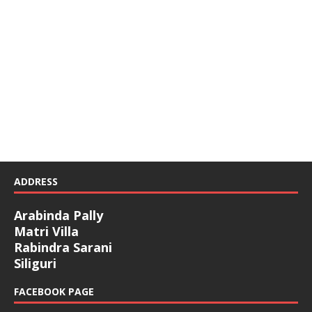
ADDRESS
Arabinda Pally
Matri Villa
Rabindra Sarani
Siliguri
FACEBOOK PAGE