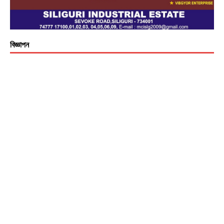
বিজ্ঞাপন