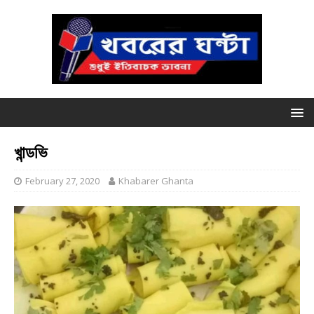
খান্ডভি
February 27, 2020
Khabarer Ghanta