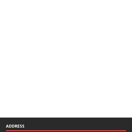
ADDRESS