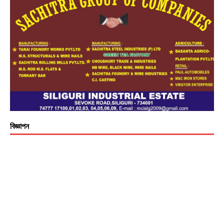
বিজ্ঞাপন