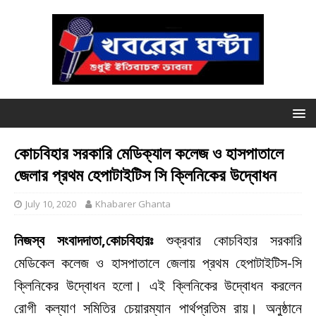
কোচবিহার সরকারি মেডিক্যাল কলেজ ও হাসপাতালে
জেলার প্রথম হেপাটাইটিস সি ক্লিনিকের উদ্বোধন
July 10, 2020
Khabarer Ghanta
নিজস্ব সংবাদদাতা,কোচবিহারঃ
শুক্রবার কোচবিহার সরকারি
মেডিকেল কলেজ ও হাসপাতালে জেলায় প্রথম হেপাটাইটিস-সি
ক্লিনিকের উদ্বোধন হলো। এই ক্লিনিকের উদ্বোধন করলেন
রোগী কল্যাণ সমিতির চেয়ারম্যান পার্থপ্রতিম রায়। অনুষ্ঠানে