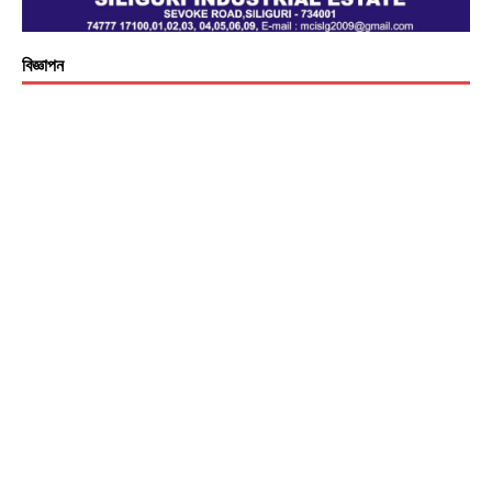
বিজ্ঞাপন