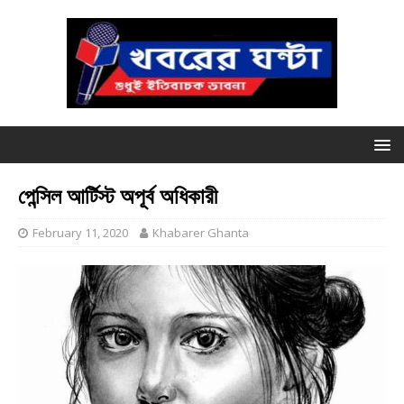
পেন্সিল আর্টিস্ট অপূর্ব অধিকারী
February 11, 2020
Khabarer Ghanta