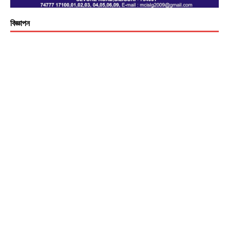
বিজ্ঞাপন