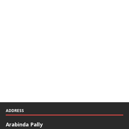
ADDRESS
Arabinda Pally