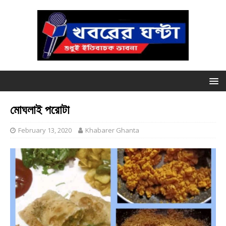
মোঘলাই পরোটা
February 13, 2020
Khabarer Ghanta