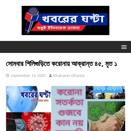
সোমবার শিলিগুড়িতে করোনায় আক্রান্ত ৪৫, মৃত ১
September 14, 2020
Khabarer Ghanta