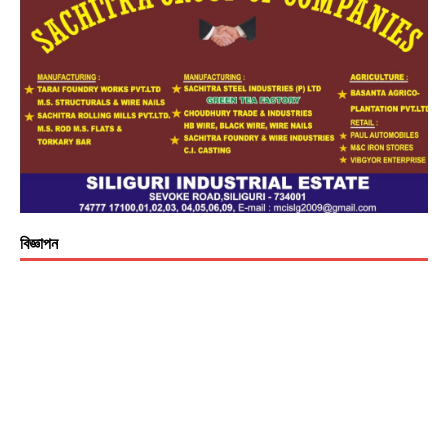
বিজ্ঞাপন