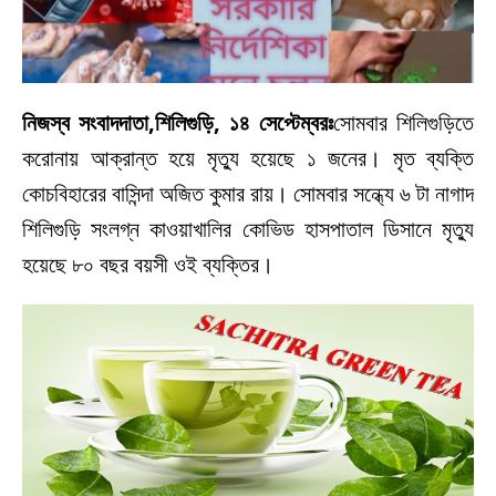
নিজস্ব সংবাদদাতা,শিলিগুড়ি, ১৪ সেপ্টেম্বরঃ
সোমবার শিলিগুড়িতে
করোনায় আক্রান্ত হয়ে মৃত্যু হয়েছে ১ জনের। মৃত ব্যক্তি
কোচবিহারের বাসিন্দা অজিত কুমার রায়। সোমবার সন্ধ্যে ৬ টা নাগাদ
শিলিগুড়ি সংলগ্ন কাওয়াখালির কোভিড হাসপাতাল ডিসানে মৃত্যু
হয়েছে ৮০ বছর বয়সী ওই ব্যক্তির।