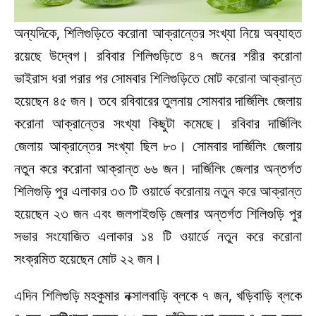
অন্যদিকে, শিলিগুড়িতে করোনা আক্রান্তের সংখ্যা নিয়ে অব্যাহত
রয়েছে উদ্বেগ। রবিবার শিলিগুড়িতে ৪৭ জনের শরীর করোনা
ভাইরাস ধরা পরার পর সোমবার শিলিগুড়িতে মোট করোনা আক্রান্ত
হয়েছেন ৪৫ জন। তবে রবিবারের তুলনায় সোমবার দার্জিলিং জেলায়
করোনা আক্রান্তের সংখ্যা কিছুটা কমেছে। রবিবার দার্জিলিং
জেলায় আক্রান্তের সংখ্যা ছিল ৮০। সোমবার দার্জিলিং জেলায়
নতুন করে করোনা আক্রান্ত ৬৬ জন। দার্জিলিং জেলার অন্তর্গত
শিলিগুড়ি পুর এলাকার ৩৩ টি ওয়ার্ডে করোনায় নতুন করে আক্রান্ত
হয়েছেন ২৩ জন এবং জলপাইগুড়ি জেলার অন্তর্গত শিলিগুড়ি পুর
সভার সংযোজিত এলাকার ১৪ টি ওয়ার্ডে নতুন করে করোনা
সংক্রমিত হয়েছেন মোট ২২ জন।
এদিন শিলিগুড়ি মহকুমার নক্সালবাড়ি ব্লকে ৭ জন, খড়িবাড়ি ব্লকে