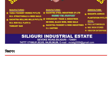
বিজ্ঞাপন