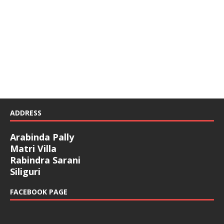
ADDRESS
Arabinda Pally
Matri Villa
Rabindra Sarani
Siliguri
FACEBOOK PAGE