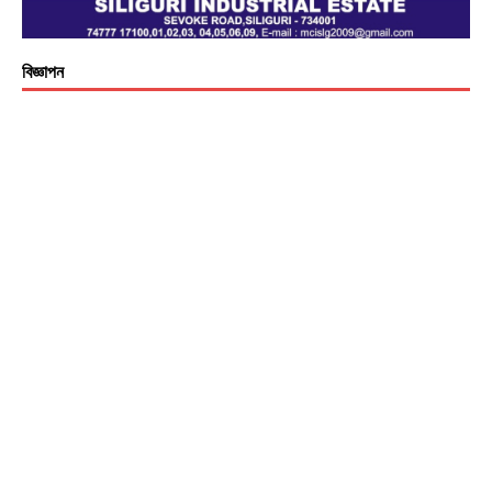
বিজ্ঞাপন