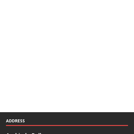
ADDRESS