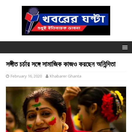
সঙ্গীত চর্চার সঙ্গে সামাজিক কাজও করছেন অনিন্দিতা
February 16, 2020
Khabarer Ghanta