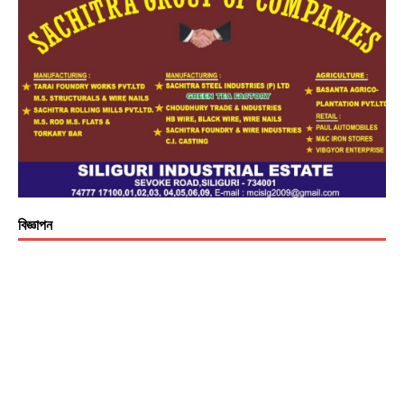
বিজ্ঞাপন