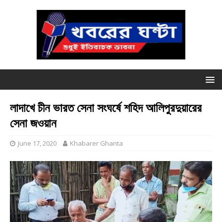
লাদাখে চীন ভারত সেনা সংঘর্ষে শহিদ আলিপুরদুয়ারের
সেনা জওয়ান
June 17, 2020
Khabarer Ghanta