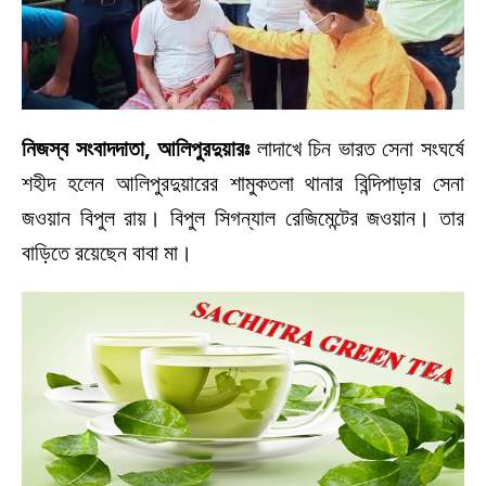
নিজস্ব সংবাদদাতা, আলিপুরদুয়ারঃ
লাদাখে চিন ভারত সেনা সংঘর্ষে
শহীদ হলেন আলিপুরদুয়ারের শামুকতলা থানার বিন্দিপাড়ার সেনা
জওয়ান বিপুল রায়। বিপুল সিগন্যাল রেজিমেন্টের জওয়ান। তার
বাড়িতে রয়েছেন বাবা মা।