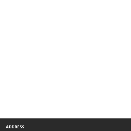
ADDRESS