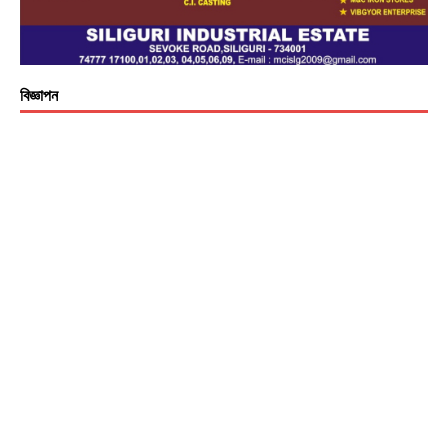
বিজ্ঞাপন