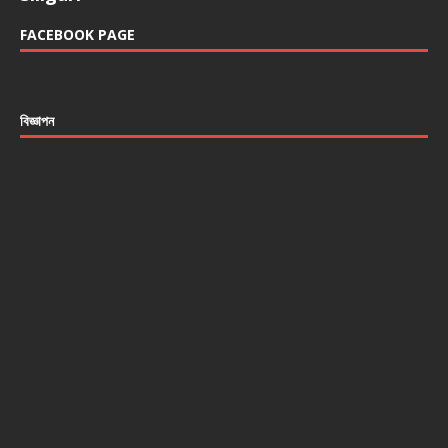
FACEBOOK PAGE
বিজ্ঞাপন