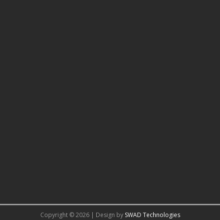
Copyright © 2026 | Design by
SWAD Technologies