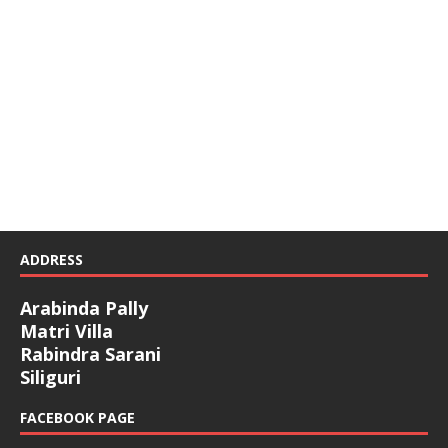
ADDRESS
Arabinda Pally
Matri Villa
Rabindra Sarani
Siliguri
FACEBOOK PAGE