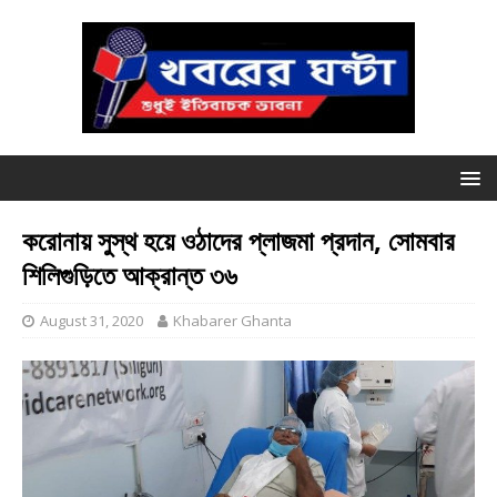
করোনায় সুস্থ হয়ে ওঠাদের প্লাজমা প্রদান, সোমবার
শিলিগুড়িতে আক্রান্ত ৩৬
August 31, 2020
Khabarer Ghanta