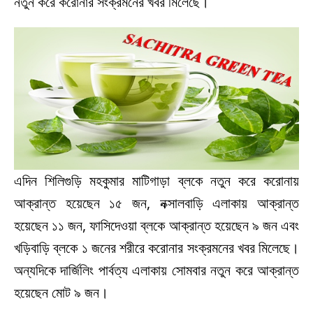
নতুন করে করোনার সংক্রমনের খবর মিলেছে।
এদিন শিলিগুড়ি মহকুমার মাটিগাড়া ব্লকে নতুন করে করোনায়
আক্রান্ত হয়েছেন ১৫ জন, নক্সালবাড়ি এলাকায় আক্রান্ত
হয়েছেন ১১ জন, ফাসিদেওয়া ব্লকে আক্রান্ত হয়েছেন ৯ জন এবং
খড়িবাড়ি ব্লকে ১ জনের শরীরে করোনার সংক্রমনের খবর মিলেছে।
অন্যদিকে দার্জিলিং পার্বত্য এলাকায় সোমবার নতুন করে আক্রান্ত
হয়েছেন মোট ৯ জন।