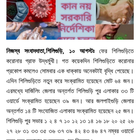
নিজস্ব সংবাদদাতা,শিলিগুড়ি, ১০ আগস্টঃ
ফের শিলিগুড়িতে
করোনার গ্রাফ উদ্ধর্মুখী। গত কয়েকদিন শিলিগুড়িতে করোনার
প্রকোপ কমলেও সোমবার এক ধাক্কায় অনেকটাই বৃদ্ধি পেয়েছে।
এদিন শিলিগুড়িতে নতুন করে সংক্রামিত হয়েছেন মোট ৬৪ জন।
এরমধ্যে দার্জিলিং জেলার অন্তর্গত শিলিগুড়ি পুর এলাকার ৩৩ টি
ওয়ার্ডে সংক্রামিত হয়েছেন ৩৯ জন। আর জলপাইগুড়ি জেলার
অন্তর্গত ১৪ টি সংযোজিত এলাকায় সংক্রামিত হয়েছেন ২৫ জন।
শিলিগুড়ি পুর সভার ১ ২ ৪ ৭ ১০ ১২ ১৩ ১৪ ১৬ ১৮ ২০ ২৫ ২৬
২৭ ২৮ ৩১ ৩৩ ৩৫ ৩৬ ৩৭ ৩৯ ৪২ ৪৩ ৪৬ ৪৭ নম্বর ওয়ার্ডে