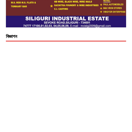
বিজ্ঞাপন