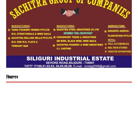
বিজ্ঞাপন