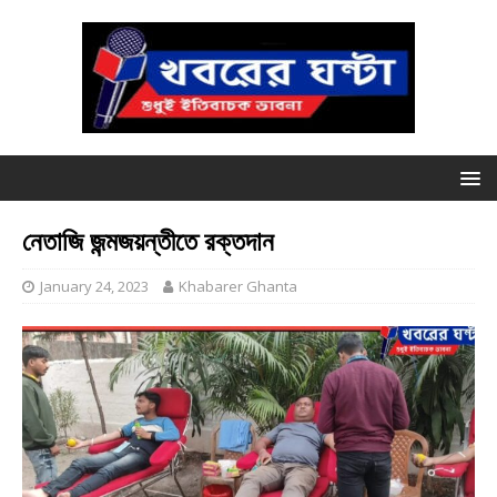
নেতাজি জন্মজয়ন্তীতে রক্তদান
January 24, 2023
Khabarer Ghanta