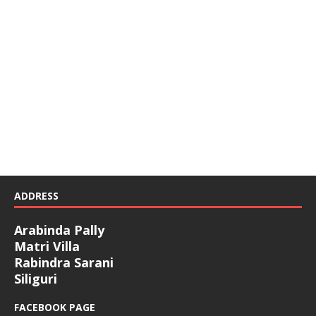
ADDRESS
Arabinda Pally
Matri Villa
Rabindra Sarani
Siliguri
FACEBOOK PAGE