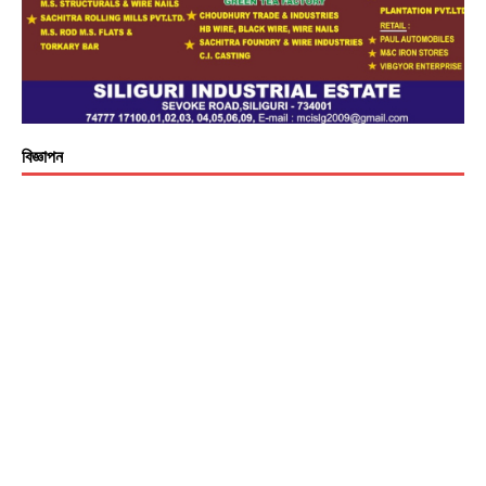
বিজ্ঞাপন