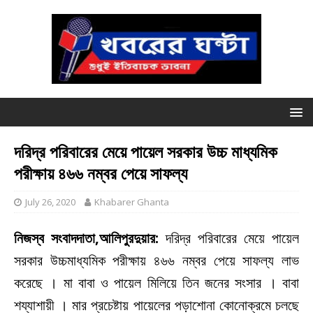
দরিদ্র পরিবারের মেয়ে পায়েল সরকার উচ্চ মাধ্যমিক
পরীক্ষায় ৪৬৬ নম্বর পেয়ে সাফল্য
July 26, 2020
Khabarer Ghanta
নিজস্ব সংবাদদাতা,আলিপুরদুয়ার:
দরিদ্র পরিবারের মেয়ে পায়েল
সরকার উচ্চমাধ্যমিক পরীক্ষায় ৪৬৬ নম্বর পেয়ে সাফল্য লাভ
করেছে । মা বাবা ও পায়েল মিলিয়ে তিন জনের সংসার । বাবা
শয্যাশায়ী । মার প্রচেষ্টায় পায়েলের পড়াশোনা কোনোক্রমে চলছে