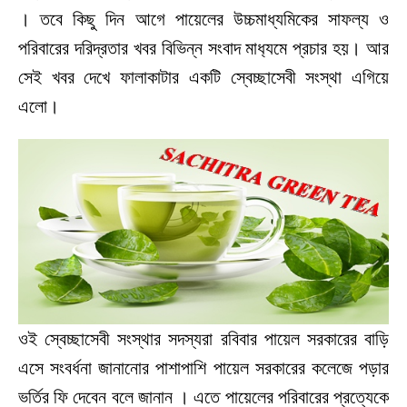
। তবে কিছু দিন আগে পায়েলের উচ্চমাধ্যমিকের সাফল্য ও
পরিবারের দরিদ্রতার খবর বিভিন্ন সংবাদ মাধ‍্যমে প্রচার হয়। আর
সেই খবর দেখে ফালাকাটার একটি স্বেচ্ছাসেবী সংস্থা এগিয়ে
এলো।
ওই স্বেচ্ছাসেবী সংস্থার সদস্যরা রবিবার পায়েল সরকারের বাড়ি
এসে সংবর্ধনা জানানোর পাশাপাশি পায়েল সরকারের কলেজে পড়ার
ভর্তির ফি দেবেন বলে জানান । এতে পায়েলের পরিবারের প্রত্যেকে